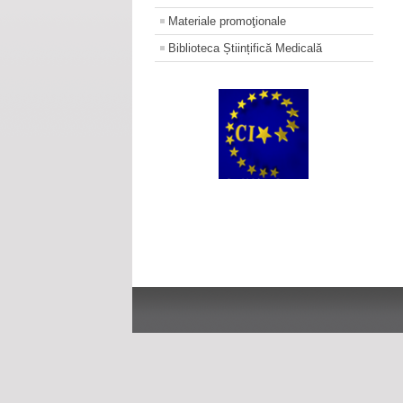
Materiale promoţionale
Biblioteca Științifică Medicală