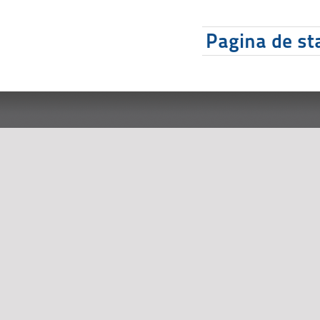
Pagina de sta