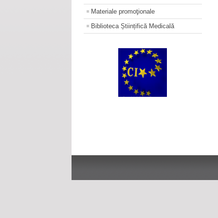
Materiale promoţionale
Biblioteca Științifică Medicală