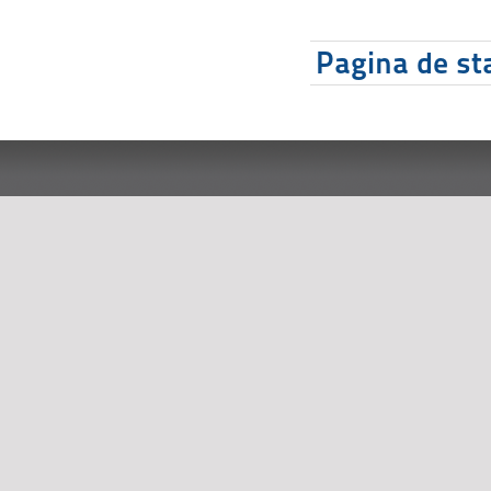
Pagina de sta