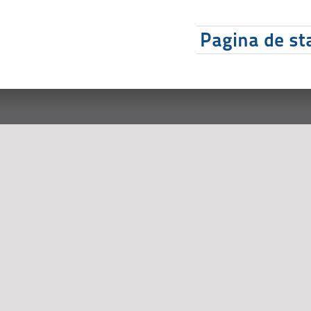
Pagina de sta