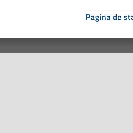
Pagina de sta