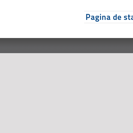
Pagina de sta