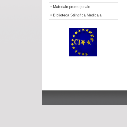
Materiale promoţionale
Biblioteca Științifică Medicală