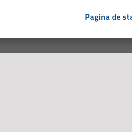
Pagina de sta