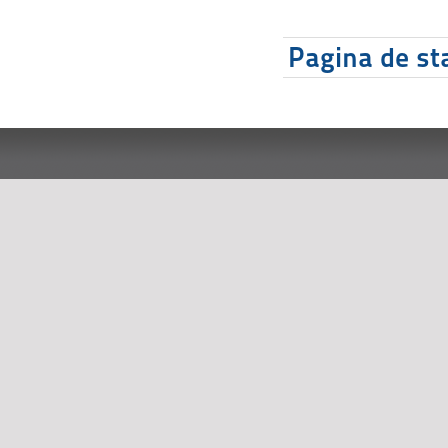
Pagina de sta