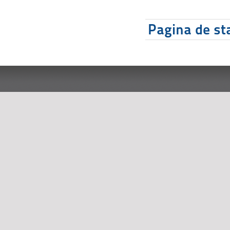
Pagina de sta