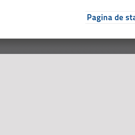
Pagina de sta