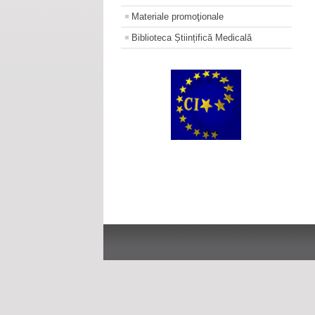
Materiale promoţionale
Biblioteca Științifică Medicală