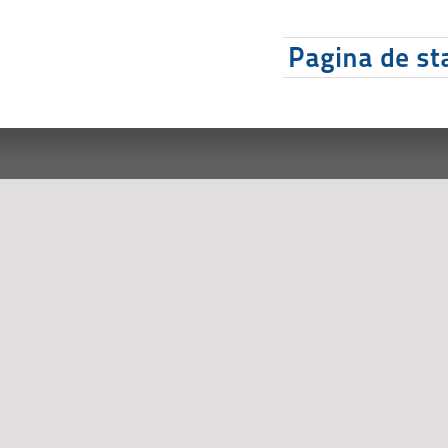
Pagina de sta