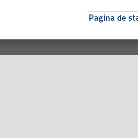
Pagina de sta