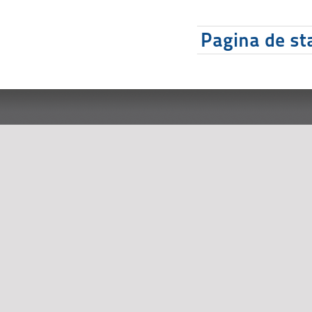
Pagina de sta