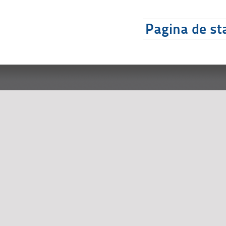
Pagina de sta