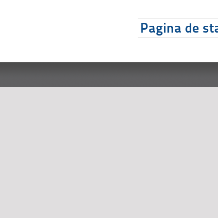
Pagina de sta