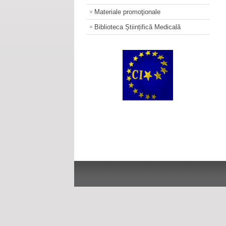
Materiale promoţionale
Biblioteca Științifică Medicală