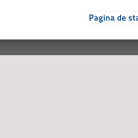
Pagina de sta