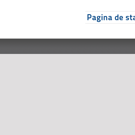
Pagina de sta