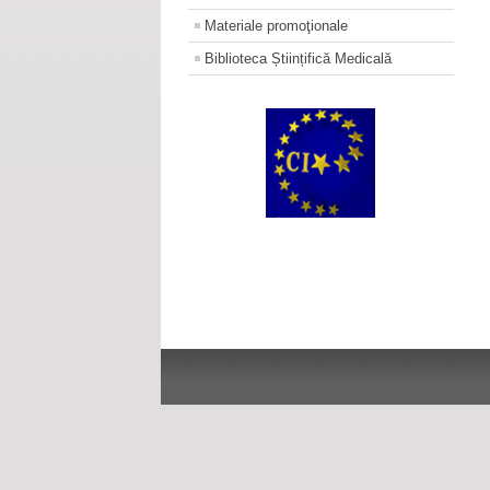
Materiale promoţionale
Biblioteca Științifică Medicală