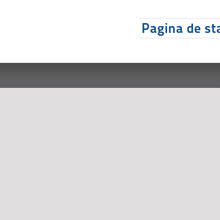
Pagina de sta