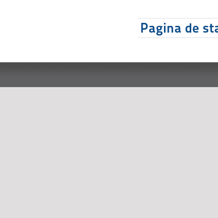
Pagina de sta