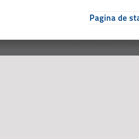
Pagina de sta