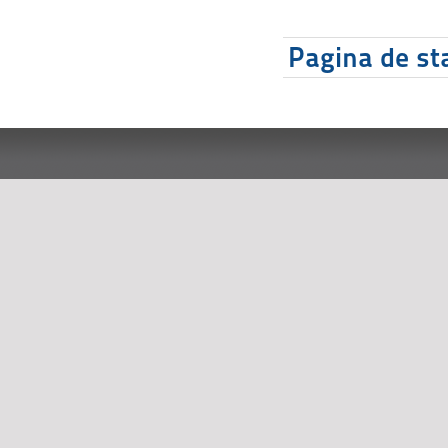
Pagina de sta