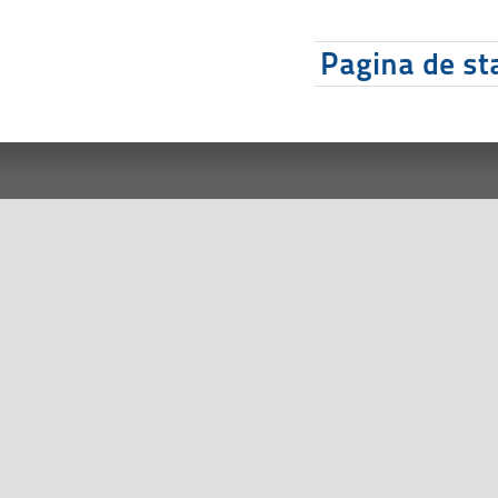
Pagina de sta