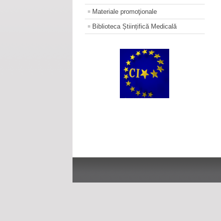
Materiale promoţionale
Biblioteca Științifică Medicală