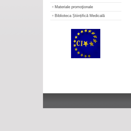
Materiale promoţionale
Biblioteca Științifică Medicală