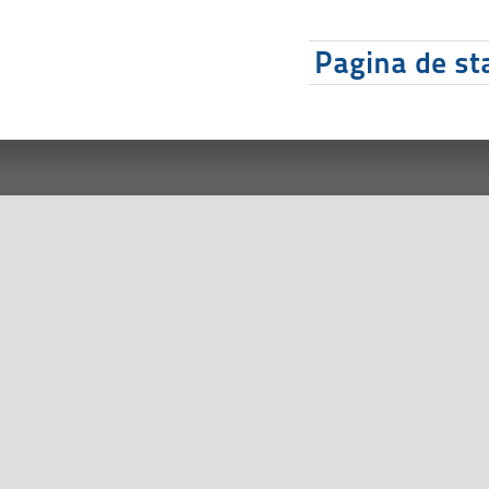
Pagina de sta