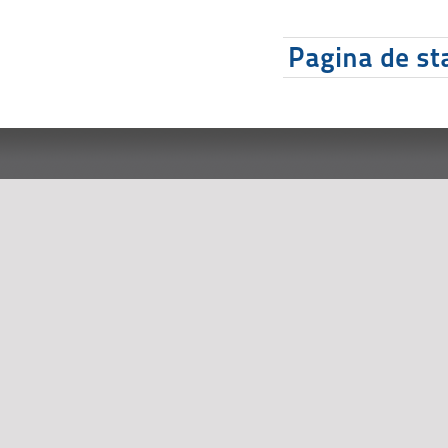
Pagina de sta