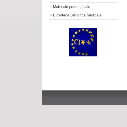
Materiale promoţionale
Biblioteca Științifică Medicală