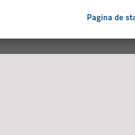
Pagina de sta