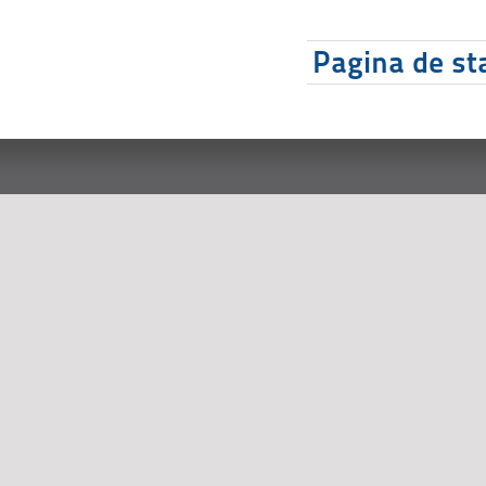
Pagina de sta