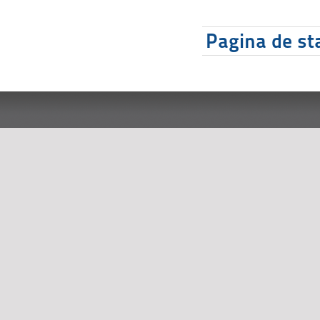
Pagina de sta