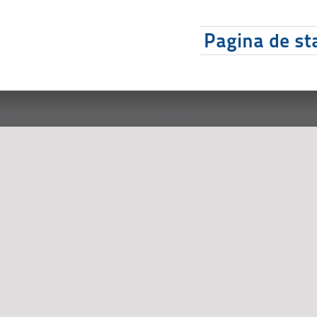
Pagina de sta