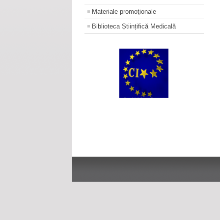
Materiale promoţionale
Biblioteca Științifică Medicală