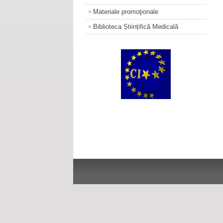
Materiale promoţionale
Biblioteca Științifică Medicală