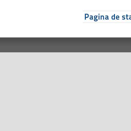
Pagina de sta