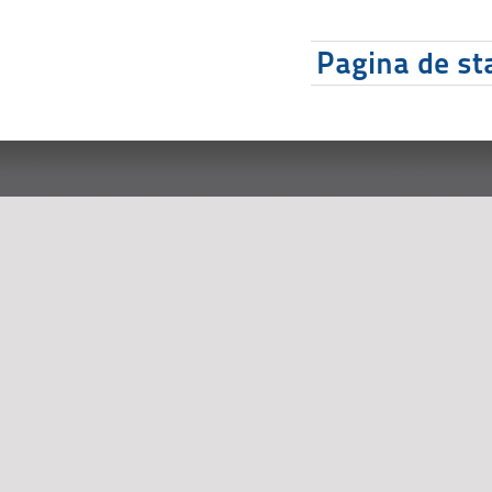
Pagina de sta