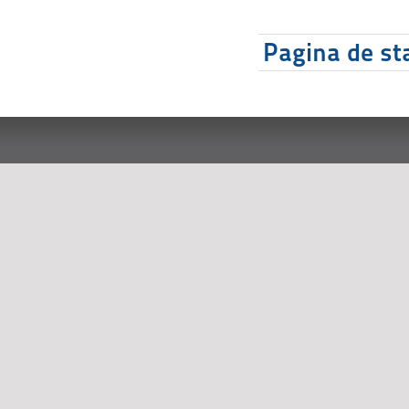
Pagina de sta