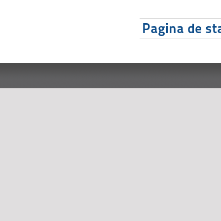
Pagina de sta