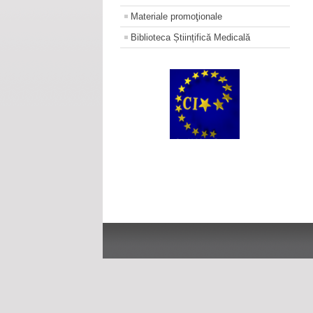
Materiale promoţionale
Biblioteca Științifică Medicală