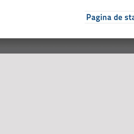
Pagina de sta