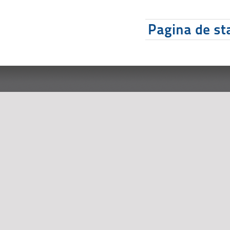
Pagina de sta