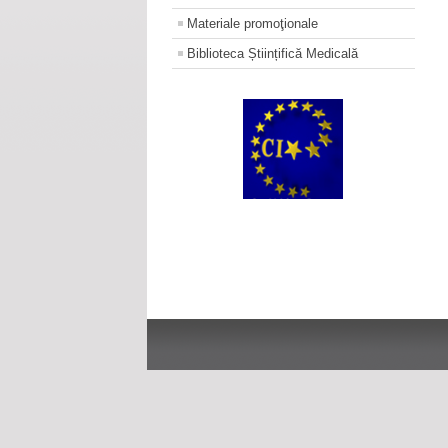
Materiale promoţionale
Biblioteca Științifică Medicală