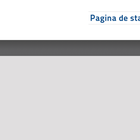
Pagina de sta