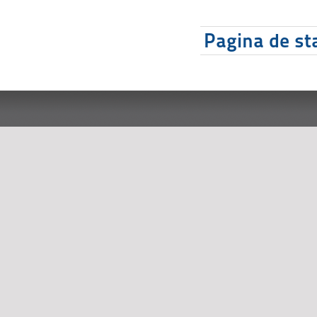
Pagina de sta