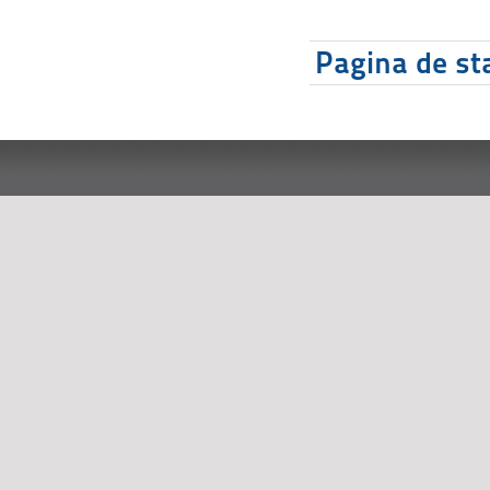
Pagina de sta