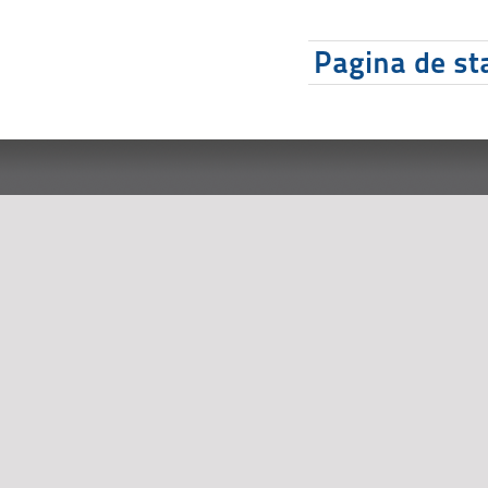
Pagina de sta